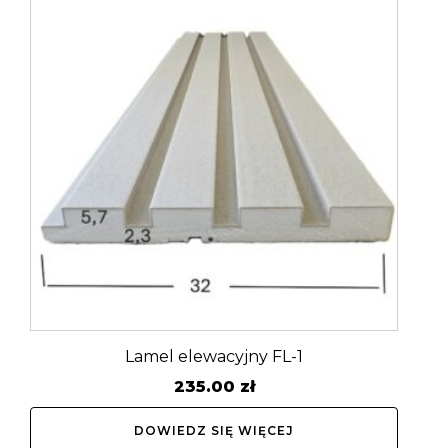
Lamel elewacyjny FL-1
235.00
zł
DOWIEDZ SIĘ WIĘCEJ