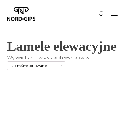
Lamele elewacyjne
Wyświetlanie wszystkich wyników: 3