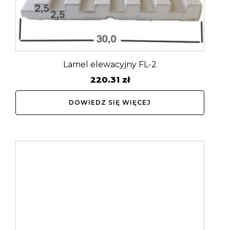
Lamel elewacyjny FL-2
220.31
zł
DOWIEDZ SIĘ WIĘCEJ