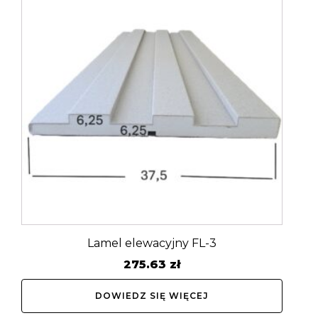
Lamel elewacyjny FL-3
275.63
zł
DOWIEDZ SIĘ WIĘCEJ