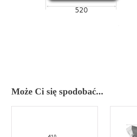
Może Ci się spodobać...