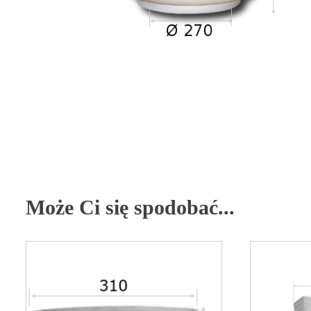
Może Ci się spodobać...