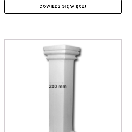
DOWIEDZ SIĘ WIĘCEJ