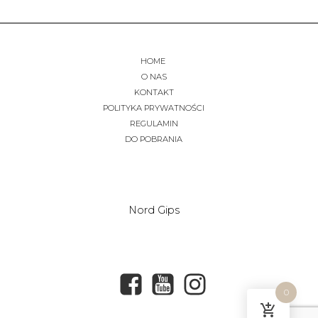
HOME
O NAS
KONTAKT
POLITYKA PRYWATNOŚCI
REGULAMIN
DO POBRANIA
Nord Gips
0