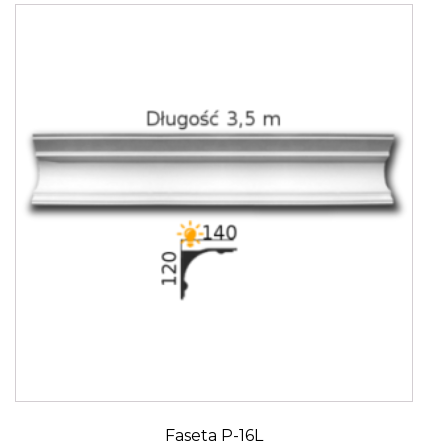
Faseta P-16L