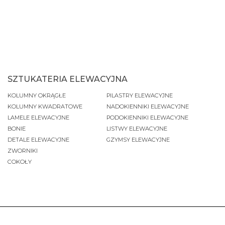
SZTUKATERIA ELEWACYJNA
KOLUMNY OKRĄGŁE
PILASTRY ELEWACYJNE
KOLUMNY KWADRATOWE
NADOKIENNIKI ELEWACYJNE
LAMELE ELEWACYJNE
PODOKIENNIKI ELEWACYJNE
BONIE
LISTWY ELEWACYJNE
DETALE ELEWACYJNE
GZYMSY ELEWACYJNE
ZWORNIKI
COKOŁY