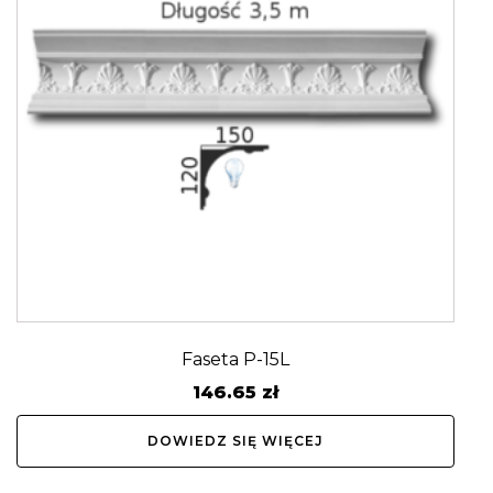
Faseta P-15L
146.65
zł
DOWIEDZ SIĘ WIĘCEJ