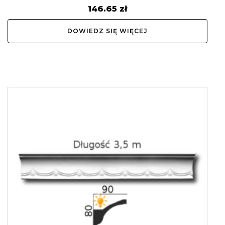
146.65
zł
DOWIEDZ SIĘ WIĘCEJ