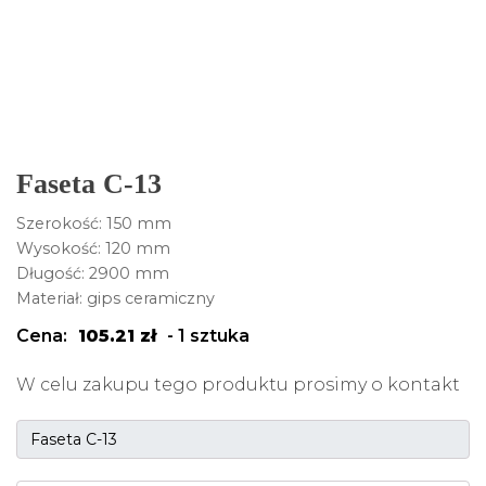
Faseta C-13
Szerokość: 150 mm
Wysokość: 120 mm
Długość: 2900 mm
Materiał: gips ceramiczny
Cena:
105.21
zł
-
1 sztuka
W celu zakupu tego produktu prosimy o kontakt