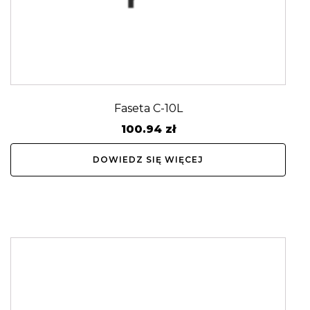
Faseta C-10L
100.94
zł
DOWIEDZ SIĘ WIĘCEJ