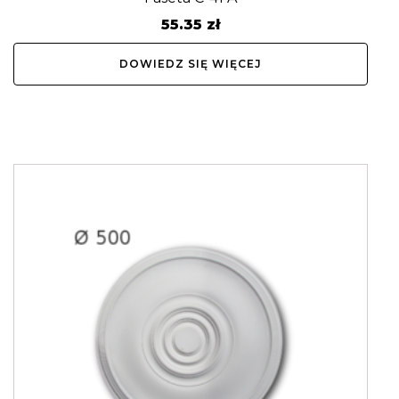
55.35
zł
DOWIEDZ SIĘ WIĘCEJ