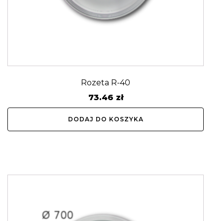
Rozeta R-40
73.46
zł
DODAJ DO KOSZYKA