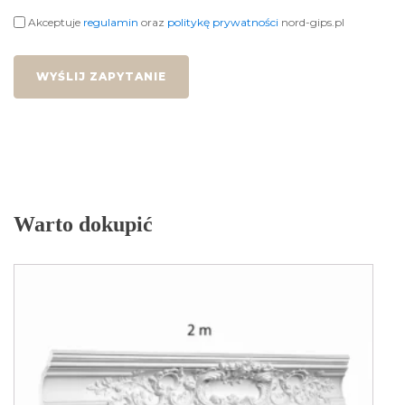
Akceptuje
regulamin
oraz
politykę prywatności
nord-gips.pl
WYŚLIJ ZAPYTANIE
Warto dokupić