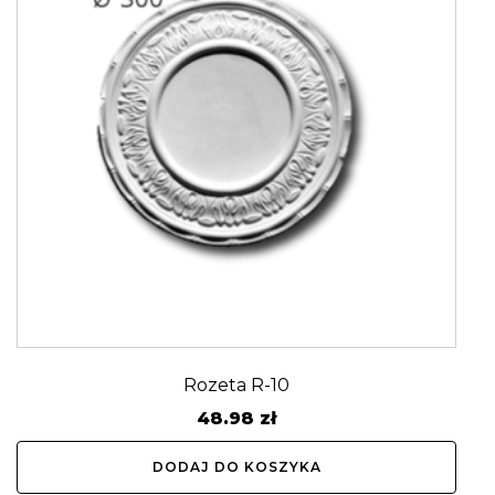
Rozeta R-10
48.98
zł
DODAJ DO KOSZYKA