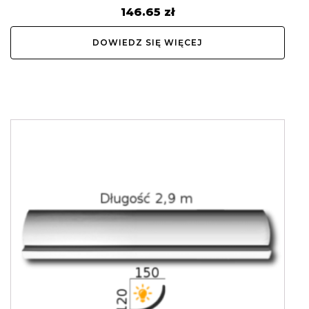
146.65
zł
DOWIEDZ SIĘ WIĘCEJ