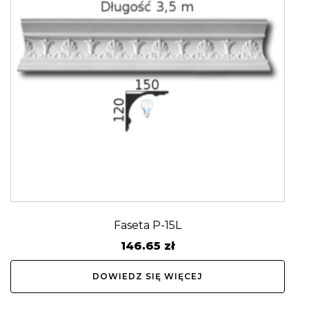
Faseta P-15L
146.65
zł
DOWIEDZ SIĘ WIĘCEJ