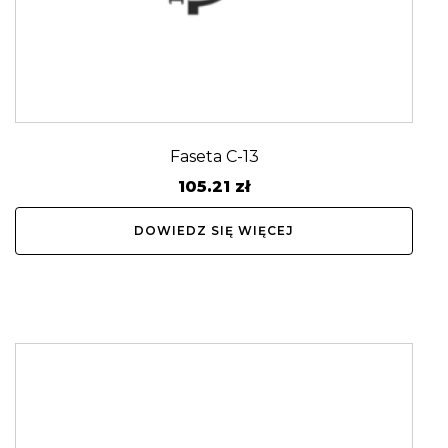
Faseta C-13
105.21
zł
DOWIEDZ SIĘ WIĘCEJ