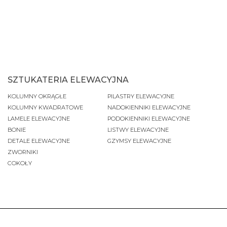
SZTUKATERIA ELEWACYJNA
KOLUMNY OKRĄGŁE
PILASTRY ELEWACYJNE
KOLUMNY KWADRATOWE
NADOKIENNIKI ELEWACYJNE
LAMELE ELEWACYJNE
PODOKIENNIKI ELEWACYJNE
BONIE
LISTWY ELEWACYJNE
DETALE ELEWACYJNE
GZYMSY ELEWACYJNE
ZWORNIKI
COKOŁY