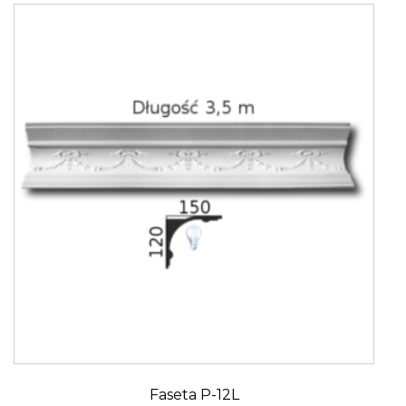
Faseta P-12L