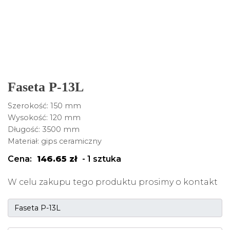
Faseta P-13L
Szerokość: 150 mm
Wysokość: 120 mm
Długość: 3500 mm
Materiał: gips ceramiczny
Cena:
146.65
zł
-
1 sztuka
W celu zakupu tego produktu prosimy o kontakt