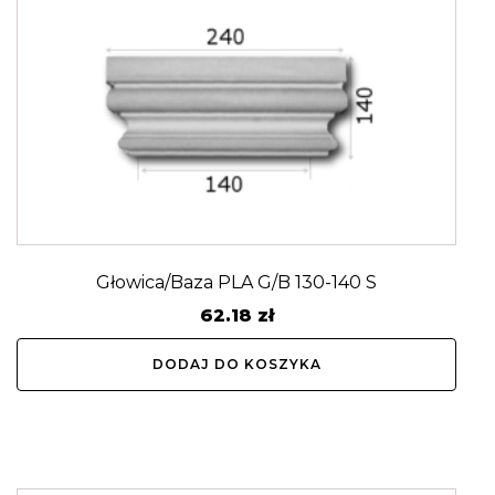
Głowica/Baza PLA G/B 130-140 S
62.18
zł
DODAJ DO KOSZYKA