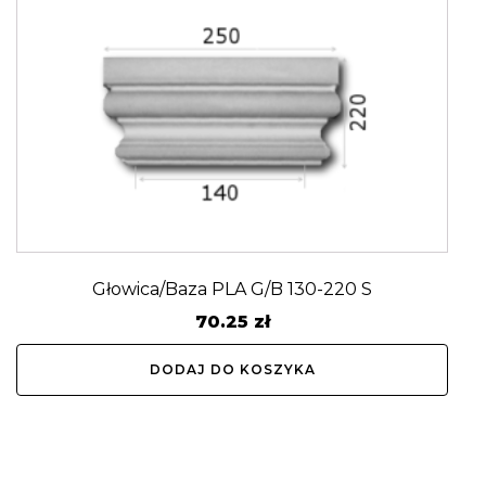
Głowica/Baza PLA G/B 130-220 S
70.25
zł
DODAJ DO KOSZYKA