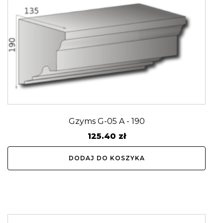
Gzyms G-05 A - 190
125.40
zł
DODAJ DO KOSZYKA