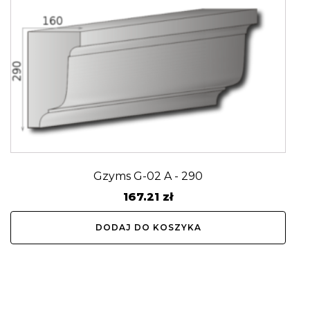
Gzyms G-02 A - 290
167.21
zł
DODAJ DO KOSZYKA