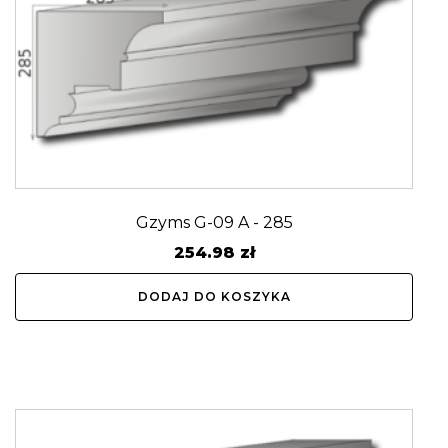
Gzyms G-09 A - 285
254.98
zł
DODAJ DO KOSZYKA