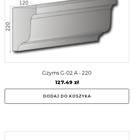
Gzyms G-02 A - 220
127.49
zł
DODAJ DO KOSZYKA