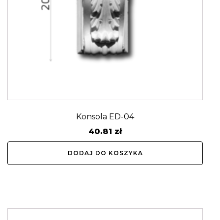
Konsola ED-04
40.81
zł
DODAJ DO KOSZYKA