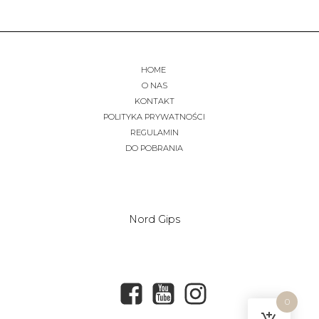
HOME
O NAS
KONTAKT
POLITYKA PRYWATNOŚCI
REGULAMIN
DO POBRANIA
Nord Gips
0