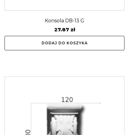
Konsola DB-13 G
27.87
zł
DODAJ DO KOSZYKA