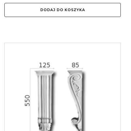
DODAJ DO KOSZYKA