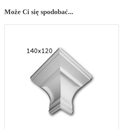
Może Ci się spodobać...