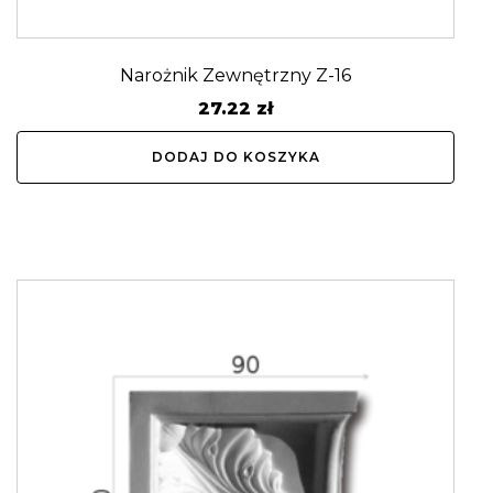
Narożnik Zewnętrzny Z-16
27.22
zł
DODAJ DO KOSZYKA