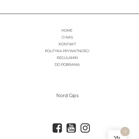
HOME
O NAS
KONTAKT
POLITYKA PRYWATNOŚCI
REGULAMIN
DO POBRANIA
Nord Gips
0