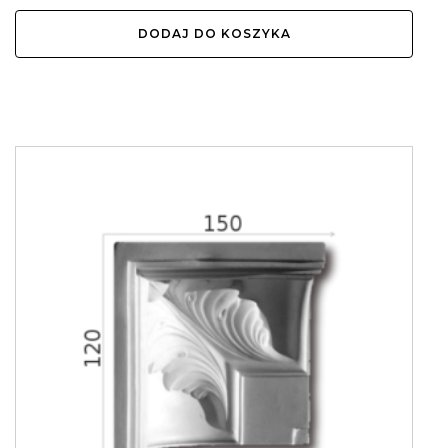
DODAJ DO KOSZYKA