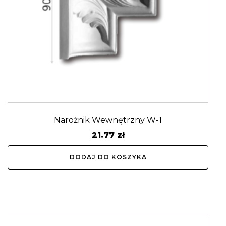
Narożnik Wewnętrzny W-1
21.77
zł
DODAJ DO KOSZYKA