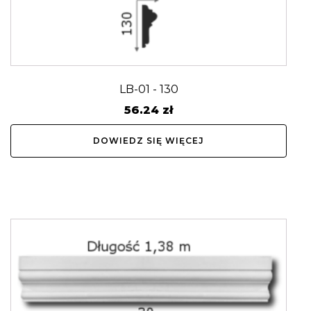
LB-01 - 130
56.24
zł
DOWIEDZ SIĘ WIĘCEJ