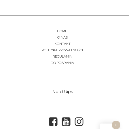
HOME
O NAS
KONTAKT
POLITYKA PRYWATNOŚCI
REGULAMIN
DO POBRANIA
Nord Gips
0