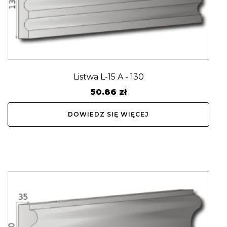
Listwa L-15 A - 130
50.86
zł
DOWIEDZ SIĘ WIĘCEJ