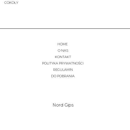
COKOŁY
HOME
O NAS
KONTAKT
POLITYKA PRYWATNOŚCI
REGULAMIN
DO POBRANIA
Nord Gips