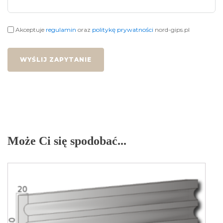
Akceptuje
regulamin
oraz
politykę prywatności
nord-gips.pl
WYŚLIJ ZAPYTANIE
Może Ci się spodobać...