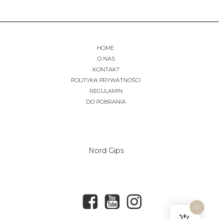
HOME
O NAS
KONTAKT
POLITYKA PRYWATNOŚCI
REGULAMIN
DO POBRANIA
Nord Gips
0