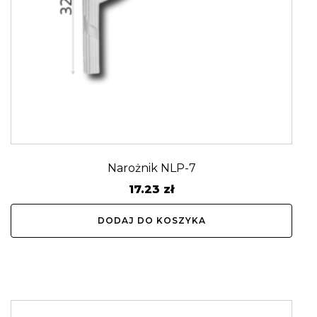
Narożnik NLP-7
17.23
zł
DODAJ DO KOSZYKA