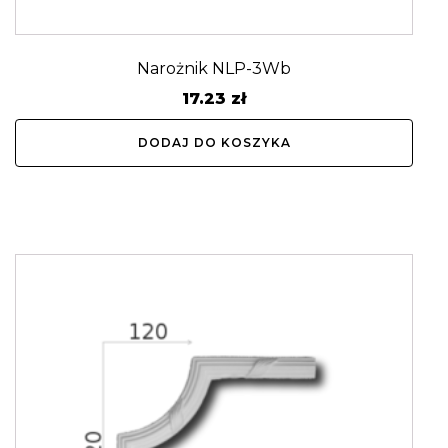
Narożnik NLP-3Wb
17.23
zł
DODAJ DO KOSZYKA