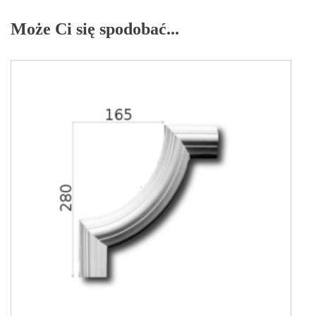
Może Ci się spodobać...