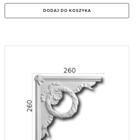
DODAJ DO KOSZYKA