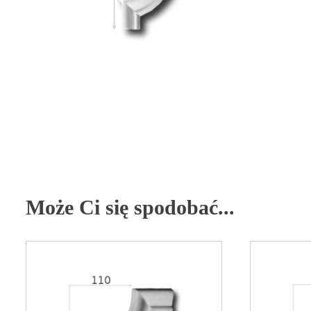
Może Ci się spodobać...