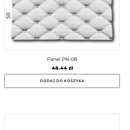
Panel PN-08
46.44
zł
DODAJ DO KOSZYKA