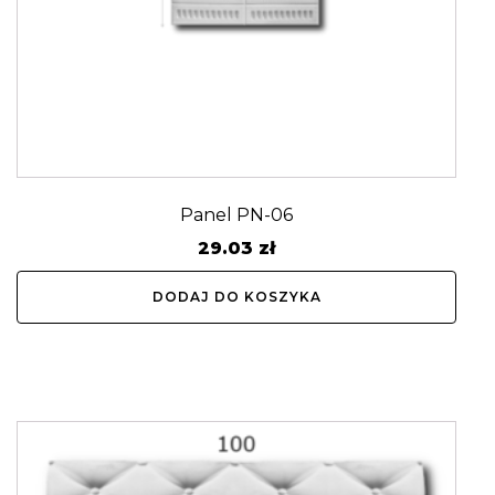
Panel PN-06
29.03
zł
DODAJ DO KOSZYKA