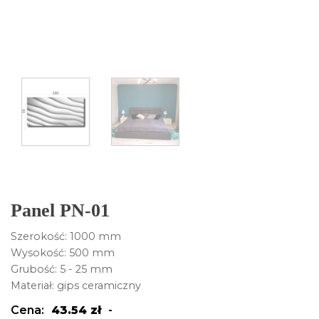
Panel PN-01
Szerokość: 1000 mm
Wysokość: 500 mm
Grubość: 5 - 25 mm
Materiał: gips ceramiczny
Cena:
43.54
zł
-