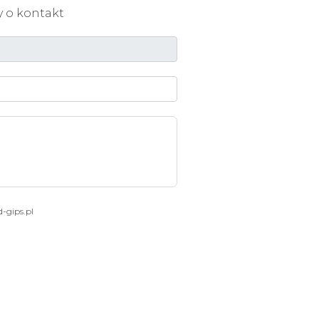
 o kontakt
-gips.pl