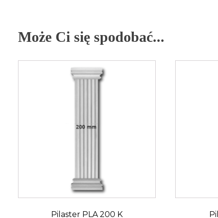
Może Ci się spodobać...
Pilaster PLA 200 K
Pi