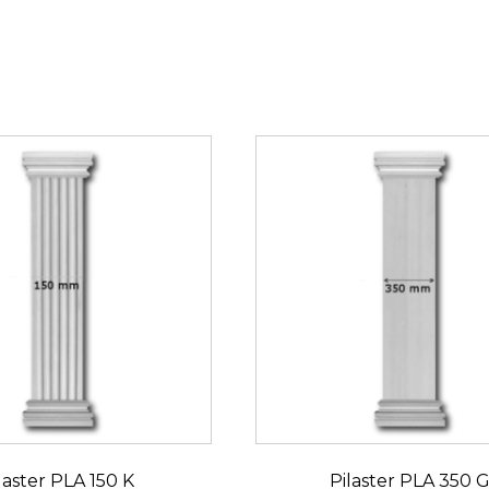
laster PLA 150 K
Pilaster PLA 350 