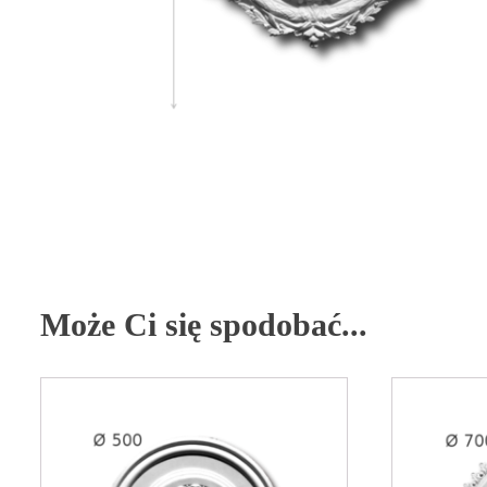
Może Ci się spodobać...