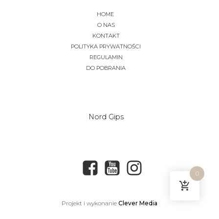
HOME
O NAS
KONTAKT
POLITYKA PRYWATNOŚCI
REGULAMIN
DO POBRANIA
Nord Gips
0
Projekt i wykonanie
Clever Media