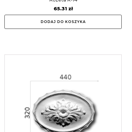
65.31
zł
DODAJ DO KOSZYKA