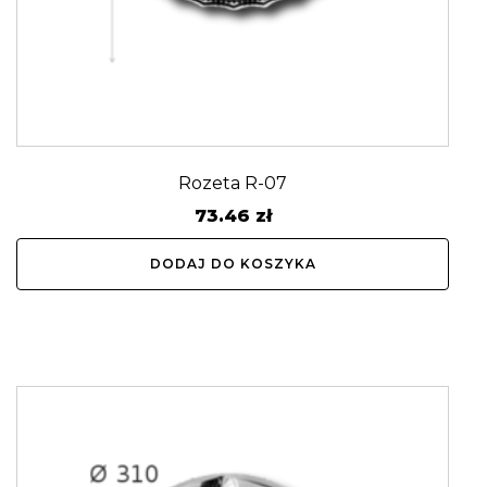
Rozeta R-07
73.46
zł
DODAJ DO KOSZYKA