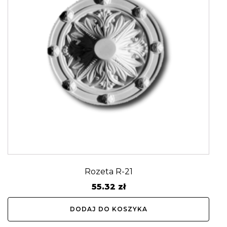
Rozeta R-21
55.32
zł
DODAJ DO KOSZYKA