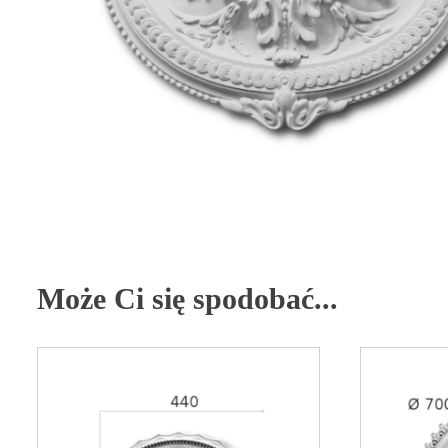
Może Ci się spodobać...