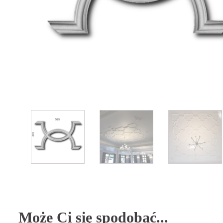
Może Ci się spodobać...