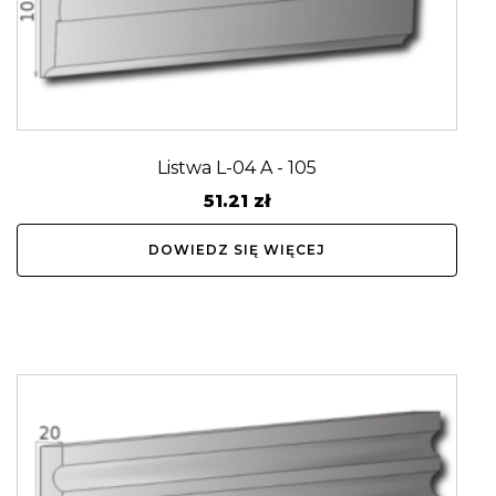
Listwa L-04 A - 105
51.21
zł
DOWIEDZ SIĘ WIĘCEJ