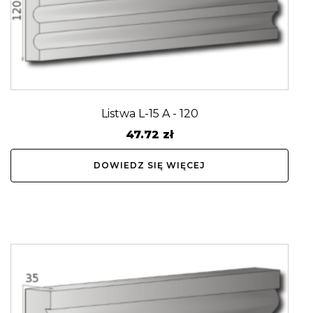
Listwa L-15 A - 120
47.72
zł
DOWIEDZ SIĘ WIĘCEJ