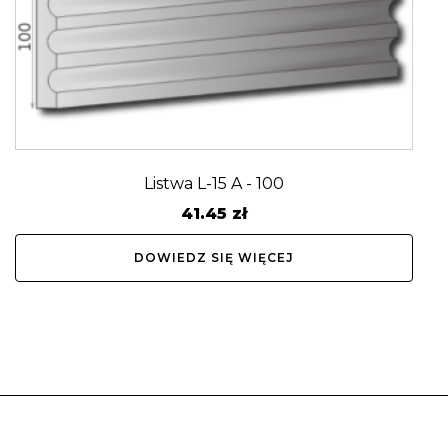
Listwa L-15 A - 100
41.45
zł
DOWIEDZ SIĘ WIĘCEJ