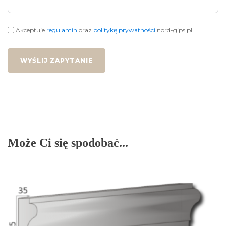
Akceptuje
regulamin
oraz
politykę prywatności
nord-gips.pl
WYŚLIJ ZAPYTANIE
Może Ci się spodobać...