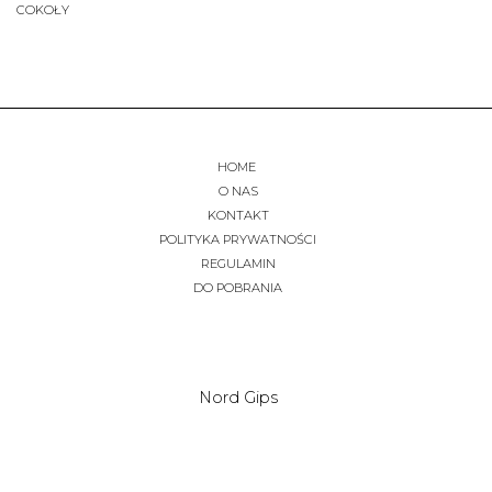
COKOŁY
HOME
O NAS
KONTAKT
POLITYKA PRYWATNOŚCI
REGULAMIN
DO POBRANIA
Nord Gips