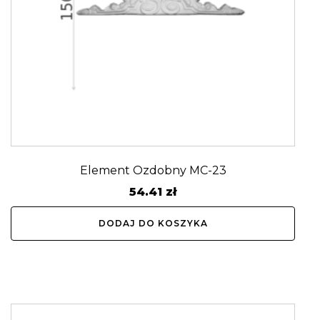
Element Ozdobny MC-23
54.41
zł
DODAJ DO KOSZYKA