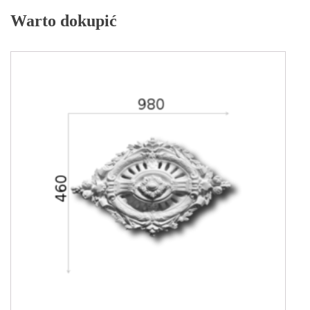
Warto dokupić