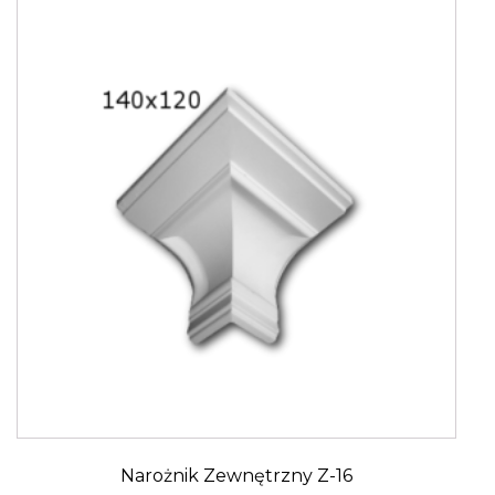
Narożnik Zewnętrzny Z-16