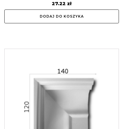
27.22
zł
DODAJ DO KOSZYKA