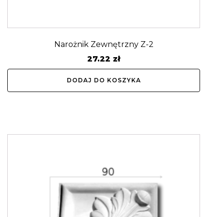
Narożnik Zewnętrzny Z-2
27.22
zł
DODAJ DO KOSZYKA