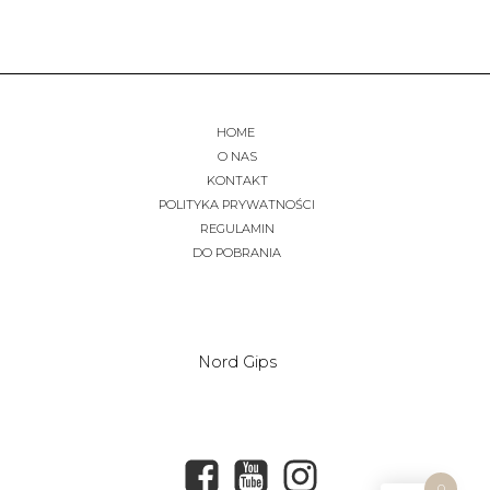
HOME
O NAS
KONTAKT
POLITYKA PRYWATNOŚCI
REGULAMIN
DO POBRANIA
Nord Gips
0