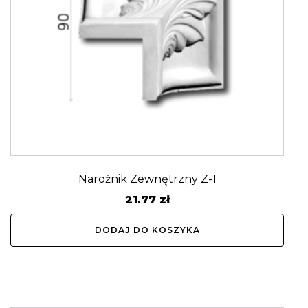
Narożnik Zewnętrzny Z-1
21.77
zł
DODAJ DO KOSZYKA