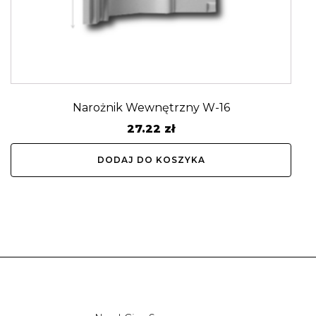
Narożnik Wewnętrzny W-16
27.22
zł
DODAJ DO KOSZYKA