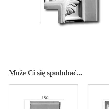
Może Ci się spodobać...